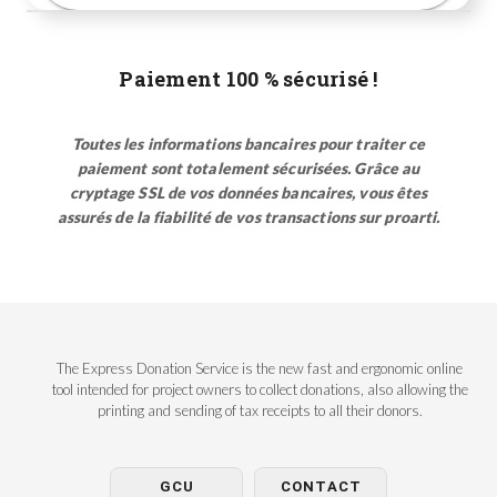
Paiement 100 % sécurisé !
Toutes les informations bancaires pour traiter ce
paiement sont totalement sécurisées. Grâce au
cryptage SSL de vos données bancaires, vous êtes
assurés de la fiabilité de vos transactions sur proarti.
The Express Donation Service is the new fast and ergonomic online
tool intended for project owners to collect donations, also allowing the
printing and sending of tax receipts to all their donors.
GCU
CONTACT